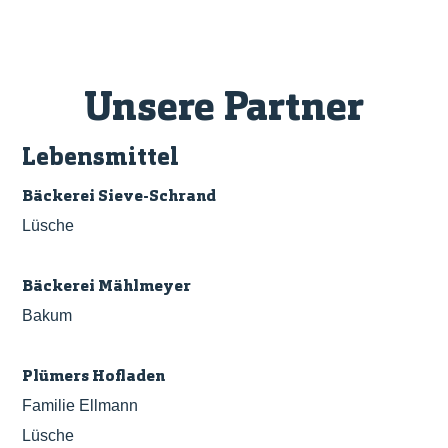
Unsere Partner
Lebensmittel
Bäckerei Sieve-Schrand
Lüsche
Bäckerei Mählmeyer
Bakum
Plümers Hofladen
Familie Ellmann
Lüsche