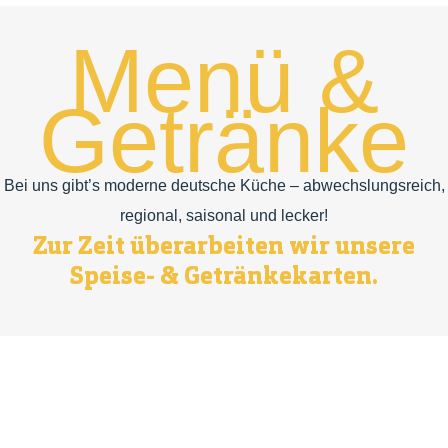
Menü &
Getränke
Bei uns gibt’s moderne deutsche Küche – abwechslungsreich,
regional, saisonal und lecker!
Zur Zeit überarbeiten wir unsere
Speise- & Getränkekarten.