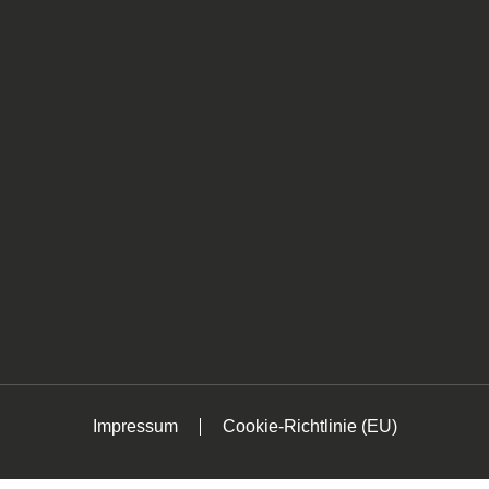
Impressum
Cookie-Richtlinie (EU)