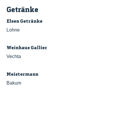
Getränke
Elsen Getränke
Lohne
Weinhaus Gallier
Vechta
Meistermann
Bakum