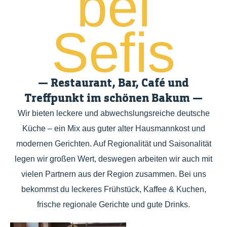
bei
Sefis
— Restaurant, Bar, Café und
Treffpunkt im schönen Bakum —
Wir bieten leckere und abwechslungsreiche deutsche
Küche – ein Mix aus guter alter Hausmannkost und
modernen Gerichten. Auf Regionalität und Saisonalität
legen wir großen Wert, deswegen arbeiten wir auch mit
vielen Partnern aus der Region zusammen. Bei uns
bekommst du leckeres Frühstück, Kaffee & Kuchen,
frische regionale Gerichte und gute Drinks.